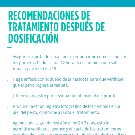
RECOMENDACIONES DE
TRATAMIENTO DESPUÉS DE
DOSIFICACIÓN
Asegúrese que la dosificación se proporcione como se indica:
los primeros 14 días cada 12 horas y el cambio a una sola
toma a partir del día 15.
Haga énfasis con el dueño de la mascota para que verifique
que el perro ingiera la tableta.
Utilice un registro para evaluar la intensidad del prurito.
Procure hacer un registro fotográfico de los cambios en la
piel del perro, conforme avanza el tratamiento.
Agende una segunda revisión a los 5 o 7 días, esto le
permitirá verificar el avance y eficacia de los tratamientos
establecidos, detectar errores o falta de efectividad y realizar