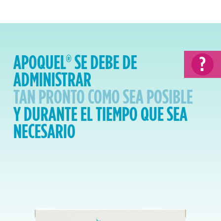
APOQUEL® SE DEBE DE
?
ADMINISTRAR
TAN PRONTO COMO SEA POSIBLE
Y DURANTE EL TIEMPO QUE SEA
NECESARIO