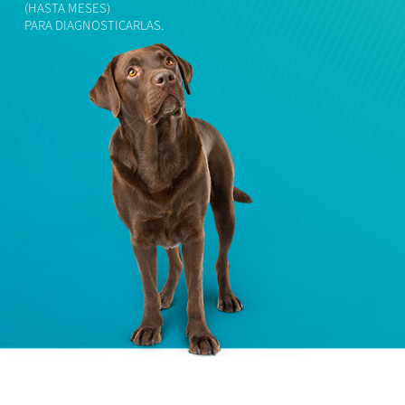
(HASTA MESES)
PARA DIAGNOSTICARLAS.