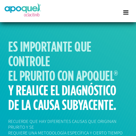
ES IMPORTANTE QUE
CONTROLE
EL PRURITO CON APOQUEL®
Y REALICE EL DIAGNÓSTICO
DE LA CAUSA SUBYACENTE.
RECUERDE QUE HAY DIFERENTES CAUSAS QUE ORIGINAN
PRURITO Y SE
REQUIERE UNA METODOLOGÍA ESPECÍFICA Y CIERTO TIEMPO